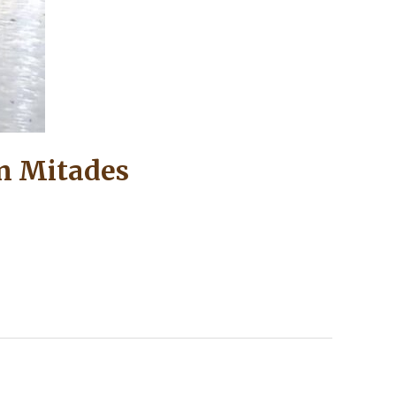
en Mitades