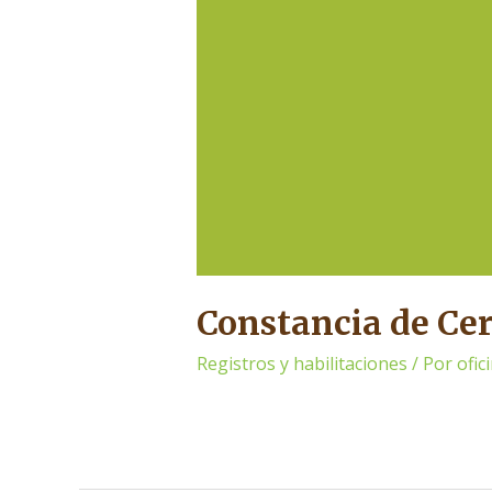
Constancia de Cer
Registros y habilitaciones
/ Por
ofi