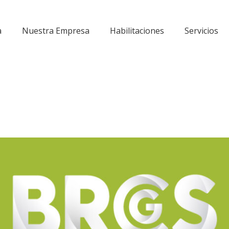
a
Nuestra Empresa
Habilitaciones
Servicios