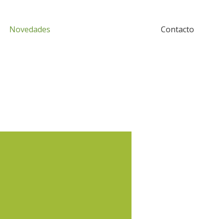
Novedades
Contacto