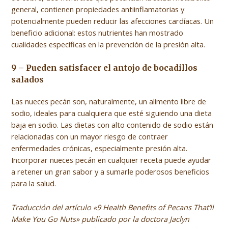
general, contienen propiedades antiinflamatorias y
potencialmente pueden reducir las afecciones cardíacas. Un
beneficio adicional: estos nutrientes han mostrado
cualidades específicas en la prevención de la presión alta.
9 – Pueden satisfacer el antojo de bocadillos
salados
Las nueces pecán son, naturalmente, un alimento libre de
sodio, ideales para cualquiera que esté siguiendo una dieta
baja en sodio. Las dietas con alto contenido de sodio están
relacionadas con un mayor riesgo de contraer
enfermedades crónicas, especialmente presión alta.
Incorporar nueces pecán en cualquier receta puede ayudar
a retener un gran sabor y a sumarle poderosos beneficios
para la salud.
Traducción del artículo «9 Health Benefits of Pecans That’ll
Make You Go Nuts» publicado por la doctora Jaclyn