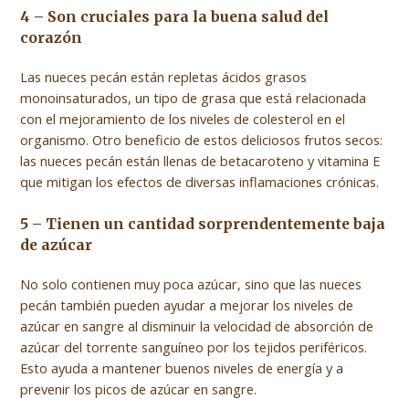
4 – Son cruciales para la buena salud del
corazón
Las nueces pecán están repletas ácidos grasos
monoinsaturados, un tipo de grasa que está relacionada
con el mejoramiento de los niveles de colesterol en el
organismo. Otro beneficio de estos deliciosos frutos secos:
las nueces pecán están llenas de betacaroteno y vitamina E
que mitigan los efectos de diversas inflamaciones crónicas.
5 – Tienen un cantidad sorprendentemente baja
de azúcar
No solo contienen muy poca azúcar, sino que las nueces
pecán también pueden ayudar a mejorar los niveles de
azúcar en sangre al disminuir la velocidad de absorción de
azúcar del torrente sanguíneo por los tejidos periféricos.
Esto ayuda a mantener buenos niveles de energía y a
prevenir los picos de azúcar en sangre.