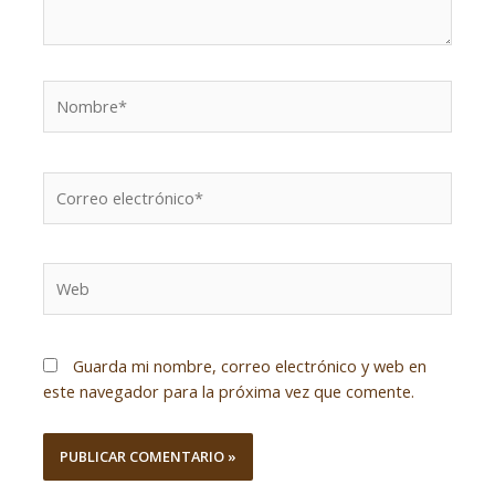
Nombre*
Correo
electrónico*
Web
Guarda mi nombre, correo electrónico y web en
este navegador para la próxima vez que comente.