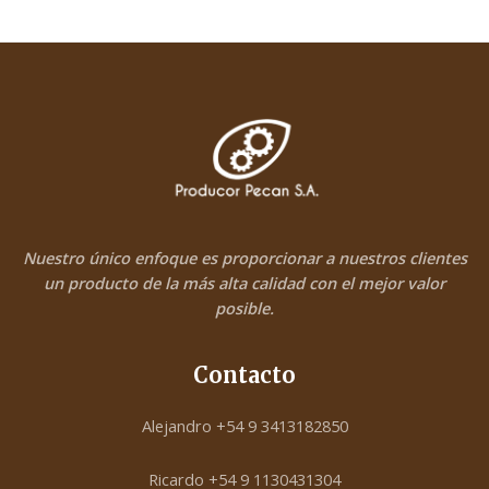
Nuestro único enfoque es proporcionar a nuestros clientes
un producto de la más alta calidad con el mejor valor
posible.
Contacto
Alejandro +54 9 3413182850
Ricardo +54 9 1130431304