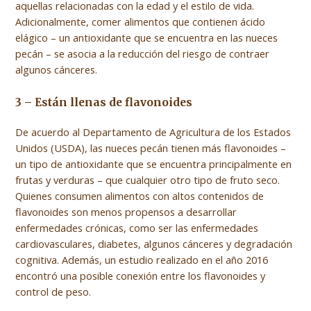
aquellas relacionadas con la edad y el estilo de vida.
Adicionalmente, comer alimentos que contienen ácido
elágico – un antioxidante que se encuentra en las nueces
pecán – se asocia a la reducción del riesgo de contraer
algunos cánceres.
3 – Están llenas de flavonoides
De acuerdo al Departamento de Agricultura de los Estados
Unidos (USDA), las nueces pecán tienen más flavonoides –
un tipo de antioxidante que se encuentra principalmente en
frutas y verduras – que cualquier otro tipo de fruto seco.
Quienes consumen alimentos con altos contenidos de
flavonoides son menos propensos a desarrollar
enfermedades crónicas, como ser las enfermedades
cardiovasculares, diabetes, algunos cánceres y degradación
cognitiva. Además, un estudio realizado en el año 2016
encontró una posible conexión entre los flavonoides y
control de peso.