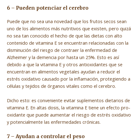
6 – Pueden potenciar el cerebro
Puede que no sea una novedad que los frutos secos sean
uno de los alimentos más nutritivos que existen, pero quizá
no sea tan conocido el hecho de que las dietas con alto
contenido de vitamina E se encuentran relacionadas con la
disminución del riesgo de contraer la enfermedad de
Alzheimer y la demencia por hasta un 25%. Esto es así
debido a que la vitamina E y otros antioxidantes que se
encuentran en alimentos vegetales ayudan a reducir el
estrés oxidativo causado por la inflamación, protegiendo a
células y tejidos de órganos vitales como el cerebro.
Dicho esto: es conveniente evitar suplementos dietarios de
vitamina E. En altas dosis, la vitamina E tiene un efecto pro-
oxidante que puede aumentar el riesgo de estrés oxidativo
y potencialmente las enfermedades crónicas.
7 – Ayudan a controlar el peso