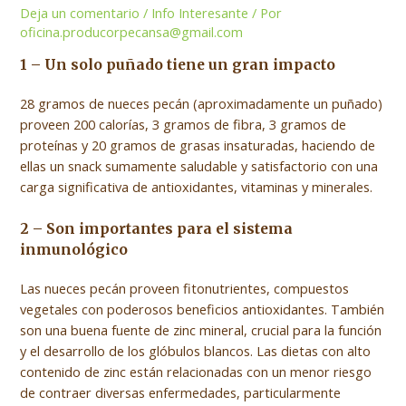
Deja un comentario
/
Info Interesante
/ Por
oficina.producorpecansa@gmail.com
1 – Un solo puñado tiene un gran impacto
28 gramos de nueces pecán (aproximadamente un puñado)
proveen 200 calorías, 3 gramos de fibra, 3 gramos de
proteínas y 20 gramos de grasas insaturadas, haciendo de
ellas un snack sumamente saludable y satisfactorio con una
carga significativa de antioxidantes, vitaminas y minerales.
2 – Son importantes para el sistema
inmunológico
Las nueces pecán proveen fitonutrientes, compuestos
vegetales con poderosos beneficios antioxidantes. También
son una buena fuente de zinc mineral, crucial para la función
y el desarrollo de los glóbulos blancos. Las dietas con alto
contenido de zinc están relacionadas con un menor riesgo
de contraer diversas enfermedades, particularmente