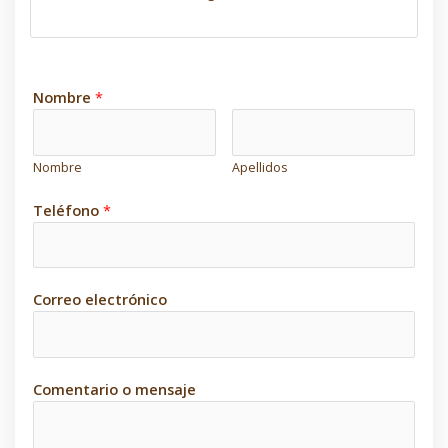
Nombre
*
Nombre
Apellidos
Teléfono
*
Correo electrónico
Comentario o mensaje