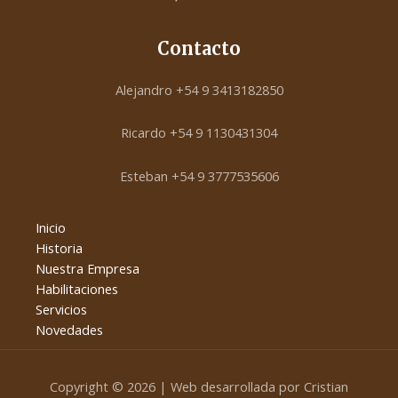
Contacto
Alejandro +54 9 3413182850
Ricardo +54 9 1130431304
Esteban +54 9 3777535606
Inicio
Historia
Nuestra Empresa
Habilitaciones
Servicios
Novedades
Copyright © 2026 | Web desarrollada por Cristian