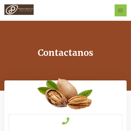
Contactanos