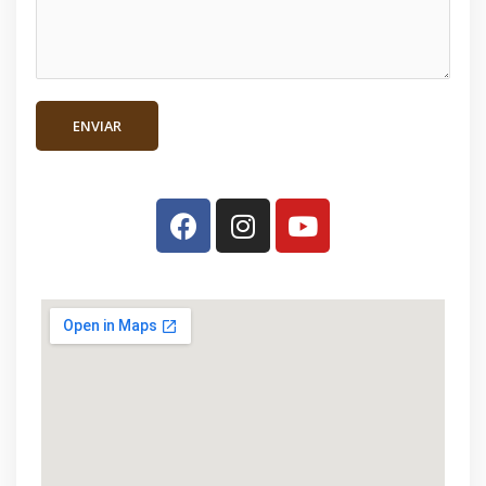
ENVIAR