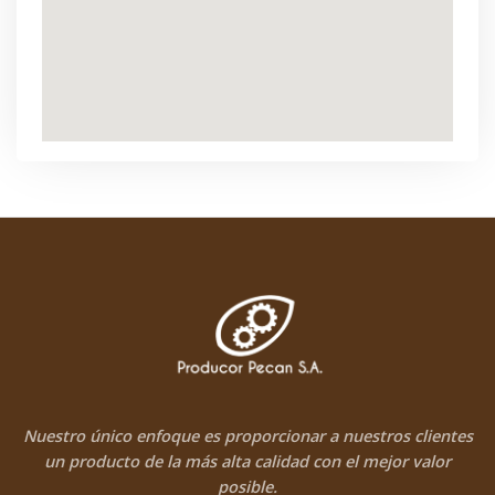
Nuestro único enfoque es proporcionar a nuestros clientes
un producto de la más alta calidad con el mejor valor
posible.